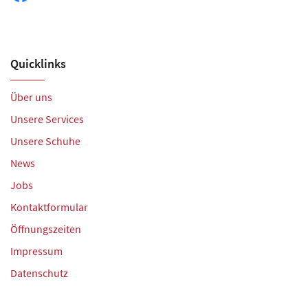
Quicklinks
Über uns
Unsere Services
Unsere Schuhe
News
Jobs
Kontaktformular
Öffnungszeiten
Impressum
Datenschutz