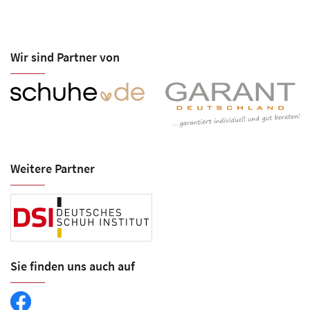
Wir sind Partner von
Weitere Partner
Sie finden uns auch auf