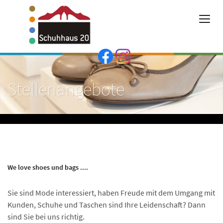
Stellenangebote
We love shoes und bags ....
Sie sind Mode interessiert, haben Freude mit dem Umgang mit
Kunden, Schuhe und Taschen sind Ihre Leidenschaft? Dann
sind Sie bei uns richtig.