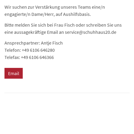
Wir suchen zur Verstärkung unseres Teams eine/n
engagierte/n Dame/Herr, auf Aushilfsbasis.
Bitte melden Sie sich bei Frau Fisch oder schreiben Sie uns
eine aussagekräftige Email an service@schuhhaus20.de
Ansprechpartner: Antje Fisch
Telefon: +49 6106 646280
Telefax: +49 6106 646366
Email