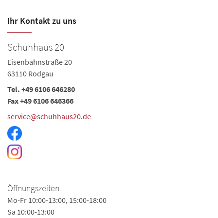
Ihr Kontakt zu uns
Schuhhaus 20
Eisenbahnstraße 20
63110 Rodgau
Tel. +49 6106 646280
Fax +49 6106 646366
service@schuhhaus20.de
Öffnungszeiten
Mo-Fr 10:00-13:00, 15:00-18:00
Sa 10:00-13:00